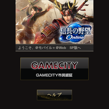
ようこそ、＠モバイル＋＠Web SP版へ